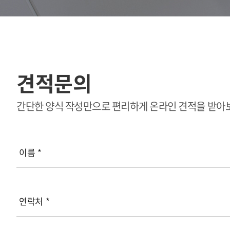
견적문의
간단한 양식 작성만으로 편리하게 온라인 견적을 받아
이름
*
연락처
*