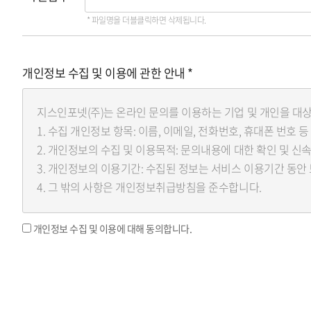
* 파일명을 더블클릭하면 삭제됩니다.
개인정보 수집 및 이용에 관한 안내 *
개인정보 수집 및 이용에 대해 동의합니다.