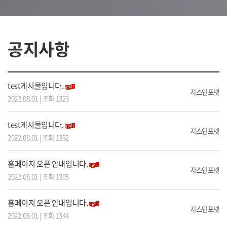
공지사항
test게시물입니다.
지스인포넷
2022.08.01 | 조회 1323
test게시물입니다.
지스인포넷
2022.08.01 | 조회 1332
홈페이지 오픈 안내입니다.
지스인포넷
2022.08.01 | 조회 1395
홈페이지 오픈 안내입니다.
지스인포넷
2022.08.01 | 조회 1344