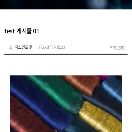
test 게시물 01
지스인포넷
2022.07.29 15:20
조회 1380