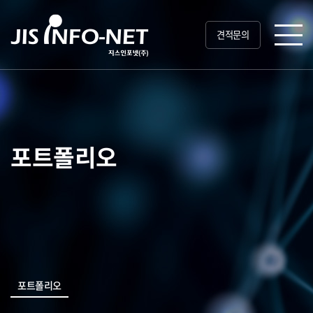
견적문의
포트폴리오
포트폴리오